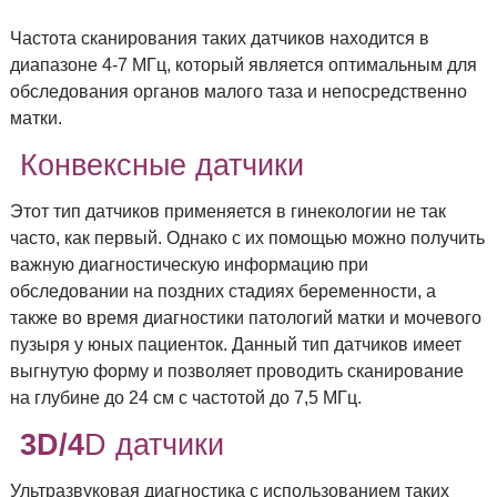
Частота сканирования таких датчиков находится в
диапазоне 4-7 МГц, который является оптимальным для
обследования органов малого таза и непосредственно
матки.
Конвексные датчики
Этот тип датчиков применяется в гинекологии не так
часто, как первый. Однако с их помощью можно получить
важную диагностическую информацию при
обследовании на поздних стадиях беременности, а
также во время диагностики патологий матки и мочевого
пузыря у юных пациенток. Данный тип датчиков имеет
выгнутую форму и позволяет проводить сканирование
на глубине до 24 см с частотой до 7,5 МГц.
3
D
/4
D датчики
Ультразвуковая диагностика с использованием таких