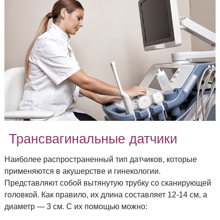
Портативные
ПО ПРОИЗВОДИТЕЛЯМ
ДАТЧИКИ
Трансвагинальные датчики
Наиболее распространенный тип датчиков, которые
применяются в акушерстве и гинекологии.
Представляют собой вытянутую трубку со сканирующей
головкой. Как правило, их длина составляет 12-14 см, а
диаметр — 3 см. С их помощью можно: