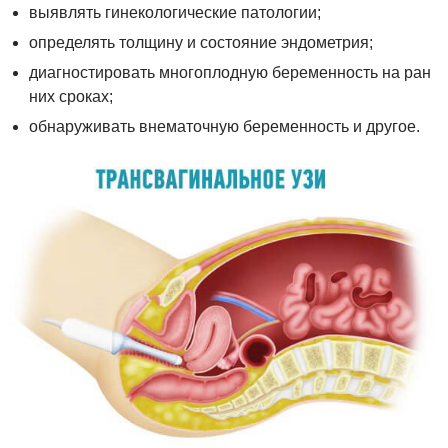
выявлять гинекологические патологии;
определять толщину и состояние эндометрия;
диагностировать многоплодную беременность на ран
них сроках;
обнаруживать внематочную беременность и другое.