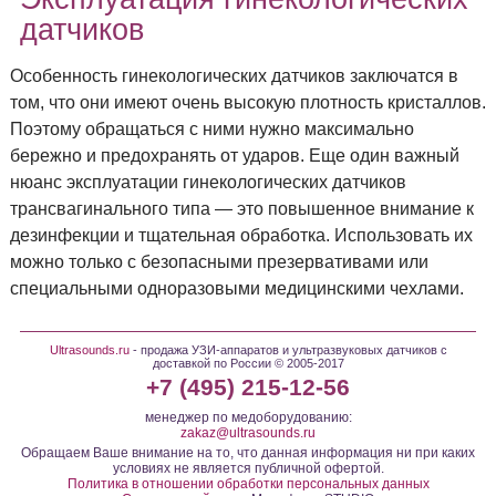
датчиков
Особенность гинекологических датчиков заключатся в
том, что они имеют очень высокую плотность кристаллов.
Поэтому обращаться с ними нужно максимально
бережно и предохранять от ударов. Еще один важный
нюанс эксплуатации гинекологических датчиков
трансвагинального типа — это повышенное внимание к
дезинфекции и тщательная обработка. Использовать их
можно только с безопасными презервативами или
специальными одноразовыми медицинскими чехлами.
Ultrasounds.ru
- продажа УЗИ-аппаратов и ультразвуковых датчиков с
доставкой по России © 2005-2017
+7 (495) 215-12-56
менеджер по медоборудованию:
zakaz@ultrasounds.ru
Обращаем Ваше внимание на то, что данная информация ни при каких
условиях не является публичной офертой.
Политика в отношении обработки персональных данных