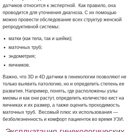
датчиков относится к экспертной. Как правило, она
проводится для уточнения диагноза. С их помощью
можно провести обследование всех структур женской
репродуктивной системы:
матки (как тела, так и шейки);
маточных труб;
эндометрия;
яичников.
Важно, что 3D и 4D датчики в гинекологии позволяют не
только выявить патологию, но и определить степень ее
развития. Например, понять, где расположены узлы
миомы и как они растут, определить количество кист на
яичниках и их размер, а также оценить проходимость
маточных труб. Весомый плюс их использования —
безболезненность и комфорт пациенток во время УЗИ.
Эксплуатация гинекологических