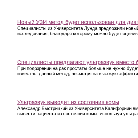
Новый УЗИ метод будет использован для диаг
Специалисты из Университета Лунда предложили новый
исследования, благодаря которому можно будет оцениват
Специалисты предлагают ультразвук вместо 
При подозрении на рак простаты больше не нужно буде
известно, данный метод, несмотря на высокую эффектив
Ультразвук выводит из состояния комы
Александр Быстрицкий из Университета Калифорнии вм
вывести пациента из состояния комы, используя ультра