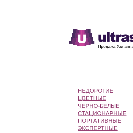
Каталог
Производители
Продажа Узи аппа
НЕДОРОГИЕ
ЦВЕТНЫЕ
ЧЕРНО-БЕЛЫЕ
СТАЦИОНАРНЫЕ
ПОРТАТИВНЫЕ
ЭКСПЕРТНЫЕ