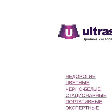
Каталог
Производители
Продажа Узи аппа
НЕДОРОГИЕ
ЦВЕТНЫЕ
ЧЕРНО-БЕЛЫЕ
СТАЦИОНАРНЫЕ
ПОРТАТИВНЫЕ
ЭКСПЕРТНЫЕ