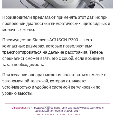
Производители предлагают применять этот датчик при
проведении диагностики лимфатических, щитовидных и
молочных желез.
Преимущество Siemens ACUSON P300 – в его
компактных размерах, которые позволяют ему
транспортироваться на дальние расстояния. Теперь
специалист сможет взять его с собой, если возникнет
такая необходимость.
При желании аппарат может использоваться вместе с
эргономичной тележкой, которая отличается
устойчивостью и удобной системой регулировки по
уровню высоты.
Ultrasounds.ru
- продажа УЗИ-аппаратов и ультразвуковых датчиков с
доставкой по России © 2005-2017