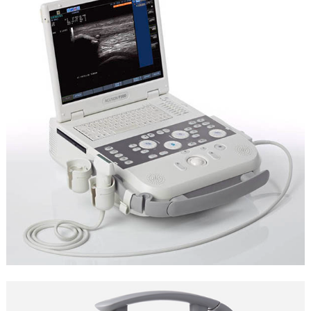
Портативные
ПО ПРОИЗВОДИТЕЛЯМ
ДАТЧИКИ