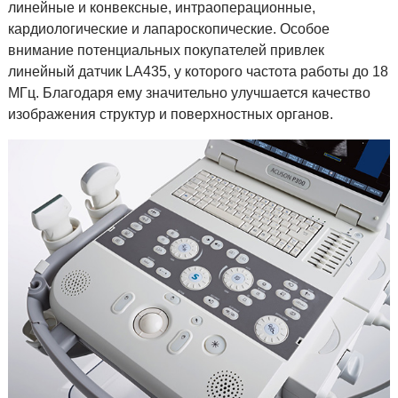
линейные и конвексные, интраоперационные,
кардиологические и лапароскопические. Особое
внимание потенциальных покупателей привлек
линейный датчик LA435, у которого частота работы до 18
МГц. Благодаря ему значительно улучшается качество
изображения структур и поверхностных органов.