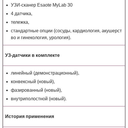
УЗИ-сканер Esaote MyLab 30
4 датчика,
тележка,
стандартные опции (сосуды, кардиология, акушерст
во и гинекология, урология).
УЗ-датчики в комплекте
линейный (демонстрационный),
конвексный (новый),
фазированный (новый),
внутриполостной (новый).
История применения