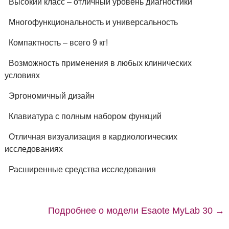
Высокий класс – отличный уровень диагностики
Многофункциональность и универсальность
Компактность – всего 9 кг!
Возможность применения в любых клинических
условиях
Эргономичный дизайн
Клавиатура с полным набором функций
Отличная визуализация в кардиологических
исследованиях
Расширенные средства исследования
Подробнее о модели Esaote MyLab 30 →