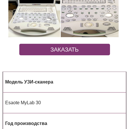
ЗАКАЗАТЬ
Модель УЗИ-сканера
Esaote MyLab 30
Год производства