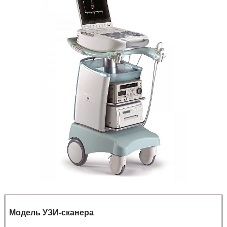
Портативные
ПО ПРОИЗВОДИТЕЛЯМ
ДАТЧИКИ
Модель УЗИ-сканера