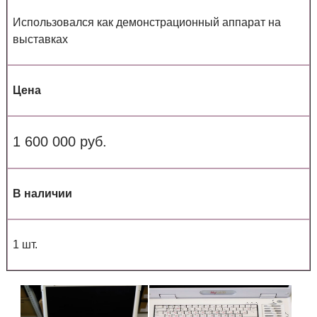
Использовался как демонстрационный аппарат на
выставках
Цена
1 600 000 руб.
В наличии
1 шт.