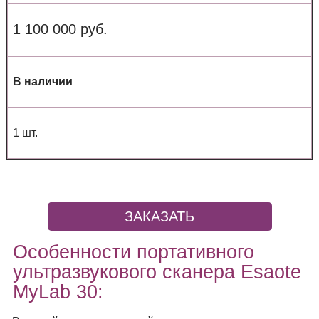
1 100 000 руб.
В наличии
1 шт.
ЗАКАЗАТЬ
Особенности портативного
ультразвукового сканера Esaote
MyLab 30: