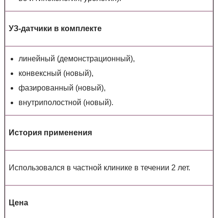
УЗ-датчики в комплекте
линейный (демонстрационный),
конвексный (новый),
фазированный (новый),
внутриполостной (новый).
История применения
Использовался в частной клинике в течении 2 лет.
Цена