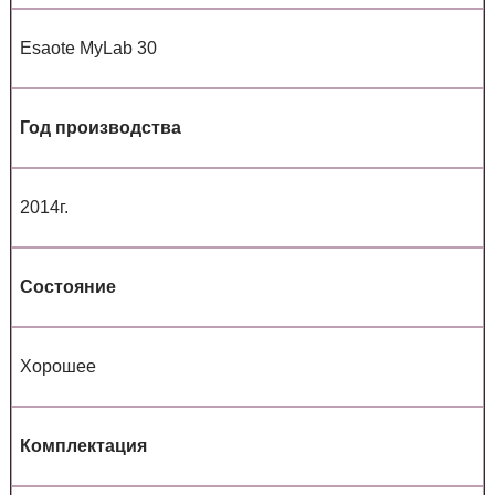
Esaote MyLab 30
Год производства
2014г.
Состояние
Хорошее
Комплектация