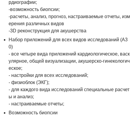
рдиографии;
-возможность биопсии;
-расчеты, анализ, прогноз, настраиваемые отчеты, изм
ерения различных видов
-3D реконструкция для акушерства
Набор приложений для всех видов исследований (А3
0)
- все четыре вида приложений кардиологическое, васк
улярное, общей визуализации, акушерско-гинекологич
еское;
- настройки для всех исследований;
- физиоблок (ЭКГ);
- для каждого вида исследований специальные расчет
ы и анализ;
- настраиваемые отчеты;
Возможность биопсии