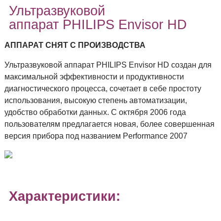
Портативные
Ультразвуковой
аппарат PHILIPS Envisor HD
ПО ПРОИЗВОДИТЕЛЯМ
АППАРАТ СНЯТ С ПРОИЗВОДСТВА
ДАТЧИКИ
Ультразвуковой аппарат PHILIPS Envisor HD создан для
максимальной эффективности и продуктивности
диагностического процесса, сочетает в себе простоту
использования, высокую степень автоматизации,
удобство обработки данных. С октября 2006 года
пользователям предлагается новая, более совершенная
версия прибора под названием Performance 2007
Характеристики: