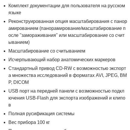
Комплект документации для пользователя на русском
языке
Реконструированная опция масштабирования с панор
амированием (панорамирование/масштабирование п
осле "замораживания" или масштабирование со счит
ыванием)
Масштабирование со считыванием
Исчерпывающий набор анатомических маркеров
Стандартный привод CD-RW с возможностью экспорт
а множества исследований в форматах AVI, JPEG, BM
P, DICOM
USB порт на передней панели с возможностью подкл
ючения USB-Flash для экспорта изображений и клипо
в
Полная русификация системы
Вес прибора 100 кг