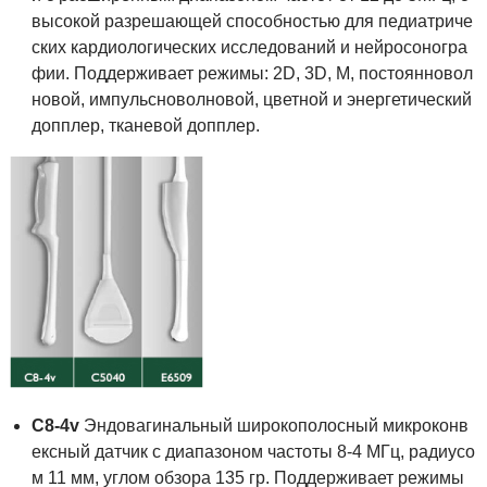
высокой разрешающей способностью для педиатриче
ских кардиологических исследований и нейросоногра
фии. Поддерживает режимы: 2D, 3D, М, постоянновол
новой, импульсноволновой, цветной и энергетический
допплер, тканевой допплер.
C8-4v
Эндовагинальный широкополосный микроконв
ексный датчик с диапазоном частоты 8-4 МГц, радиусо
м 11 мм, углом обзора 135 гр. Поддерживает режимы