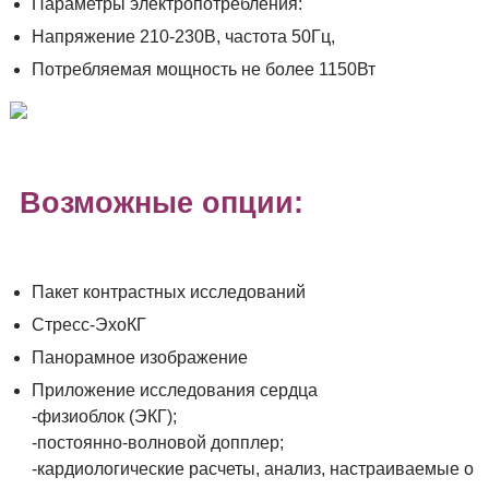
Параметры электропотребления:
Напряжение 210-230В, частота 50Гц,
Потребляемая мощность не более 1150Вт
Возможные опции:
Пакет контрастных исследований
Cтресс-ЭхоКГ
Панорамное изображение
Приложение исследования сердца
-физиоблок (ЭКГ);
-постоянно-волновой допплер;
-кардиологические расчеты, анализ, настраиваемые о