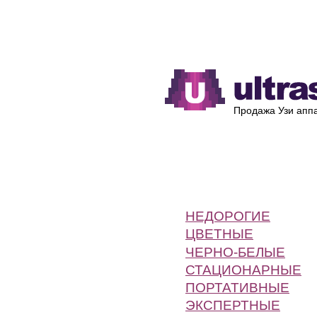
Каталог
Производители
Продажа Узи аппа
НЕДОРОГИЕ
ЦВЕТНЫЕ
ЧЕРНО-БЕЛЫЕ
СТАЦИОНАРНЫЕ
ПОРТАТИВНЫЕ
ЭКСПЕРТНЫЕ