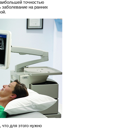
наибольшей точностью
ь заболевание на ранних
ой.
 что для этого нужно