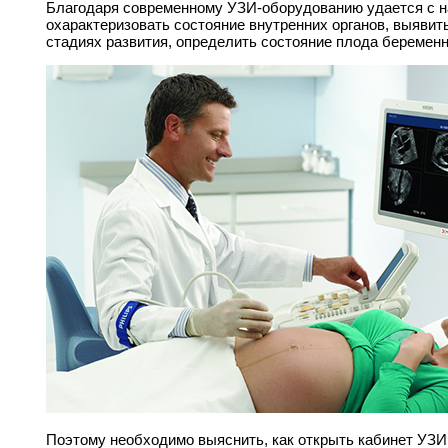
Благодаря современному УЗИ-оборудованию удается с 
охарактеризовать состояние внутренних органов, выявит
стадиях развития, определить состояние плода беременн
Поэтому необходимо выяснить, как открыть кабинет УЗИ,