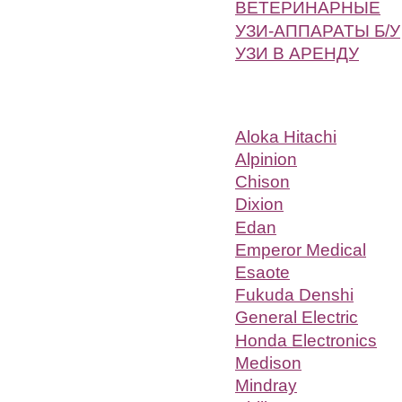
ВЕТЕРИНАРНЫЕ
УЗИ-АППАРАТЫ Б/У
УЗИ В АРЕНДУ
Aloka Hitachi
Alpinion
Chison
Dixion
Edan
Emperor Medical
Esaote
Fukuda Denshi
General Electric
Honda Electronics
Medison
Mindray