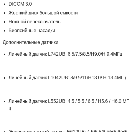
DICOM 3.0
Жесткий диск большой емкости
Ножной переключатель
Биопсийные насадки
Дополнительные датчики
Линейный датчик L742UB: 6.5/7.5/8.5/H9.0/H 9.4МГц
Линейный датчик L1042UB: 8/9.5/11/H13.0/ H 13.4МГц
Линейный датчик L552UB: 4,5 / 5,5 / 6,5 / H5.6 / H6.0 МГ
ц
Эндовагинальный датчик E612UB: 4.5/5.5/6.5/H5.6/H6.