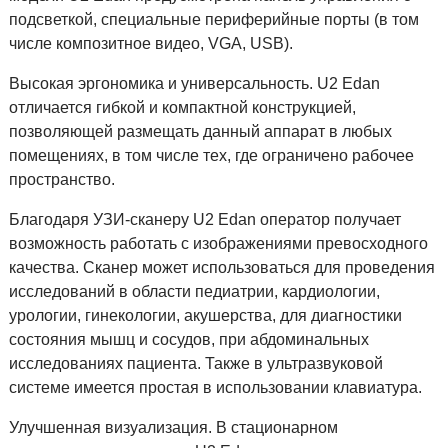
подсветкой, специальные периферийные порты (в том
числе композитное видео, VGA, USB).
Высокая эргономика и универсальность. U2 Edan
отличается гибкой и компактной конструкцией,
позволяющей размещать данный аппарат в любых
помещениях, в том числе тех, где ограничено рабочее
пространство.
Благодаря УЗИ-сканеру U2 Edan оператор получает
возможность работать с изображениями превосходного
качества. Сканер может использоваться для проведения
исследований в области педиатрии, кардиологии,
урологии, гинекологии, акушерства, для диагностики
состояния мышц и сосудов, при абдоминальных
исследованиях пациента. Также в ультразвуковой
системе имеется простая в использовании клавиатура.
Улучшенная визуализация. В стационарном