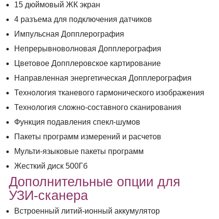
15 дюймовый ЖК экран
4 разъема для подключения датчиков
Импульсная Допплерография
Непрерывноволновая Допплерография
Цветовое Допплеровское картирование
Направленная энергетическая Допплерография
Технология тканевого гармонического изображения
Технология сложно-составного сканирования
Функция подавления спекл-шумов
Пакеты программ измерений и расчетов
Мульти-языковые пакеты программ
Жесткий диск 500Гб
Дополнительные опции для
УЗИ-сканера
Встроенный литий-ионный аккумулятор