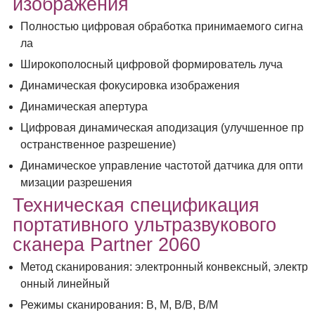
изображения
Полностью цифровая обработка принимаемого сигна
ла
Широкополосный цифровой формирователь луча
Динамическая фокусировка изображения
Динамическая апертура
Цифровая динамическая аподизация (улучшенное пр
остранственное разрешение)
Динамическое управление частотой датчика для опти
мизации разрешения
Техническая спецификация
портативного ультразвукового
сканера Partner 2060
Метод сканирования: электронный конвексный, электр
онный линейный
Режимы сканирования: В, М, В/B, B/M