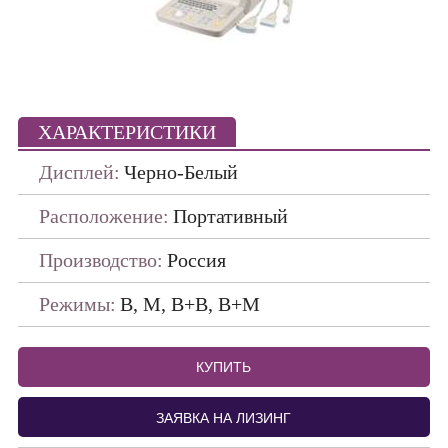
Портативные
ПО ПРОИЗВОДИТЕЛЯМ
ДАТЧИКИ
ХАРАКТЕРИСТИКИ
Дисплей:
Черно-Белый
Расположение:
Портативный
Производство:
Россия
Режимы:
В, М, В+B, B+M
КУПИТЬ
ЗАЯВКА НА ЛИЗИНГ