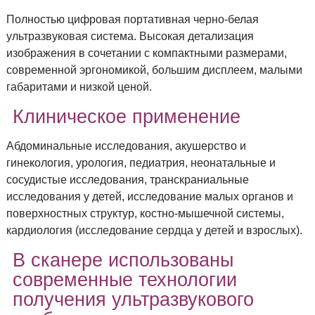
Полностью цифровая портативная черно-белая
ультразвуковая система. Высокая детализация
изображения в сочетании с компактными размерами,
современной эргономикой, большим дисплеем, малыми
габаритами и низкой ценой.
Клиническое применение
Абдоминальные исследования, акушерство и
гинекология, урология, педиатрия, неонатальные и
сосудистые исследования, транскраниальные
исследования у детей, исследование малых органов и
поверхностных структур, костно-мышечной системы,
кардиология (исследование сердца у детей и взрослых).
В сканере использованы
современные технологии
получения ультразвукового