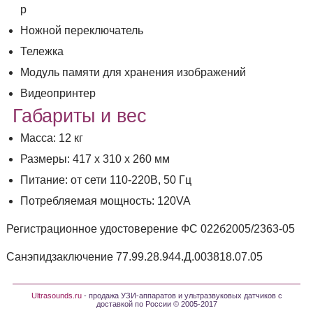
р
Ножной переключатель
Тележка
Модуль памяти для хранения изображений
Видеопринтер
Габариты и вес
Масса: 12 кг
Размеры: 417 х 310 х 260 мм
Питание: от сети 110-220В, 50 Гц
Потребляемая мощность: 120VA
Регистрационное удостоверение ФС 022б2005/2363-05
Санэпидзаключение 77.99.28.944.Д.003818.07.05
Ultrasounds.ru
- продажа УЗИ-аппаратов и ультразвуковых датчиков с
доставкой по России © 2005-2017