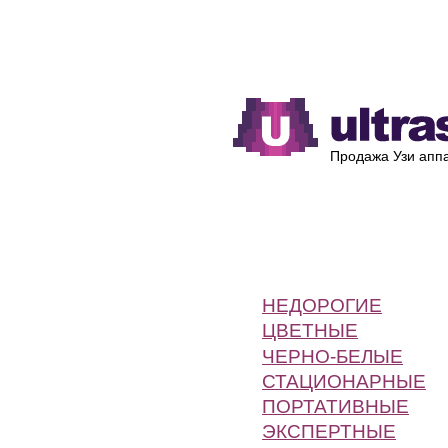
Каталог
Производители
Продажа Узи аппа
НЕДОРОГИЕ
ЦВЕТНЫЕ
ЧЕРНО-БЕЛЫЕ
СТАЦИОНАРНЫЕ
ПОРТАТИВНЫЕ
ЭКСПЕРТНЫЕ