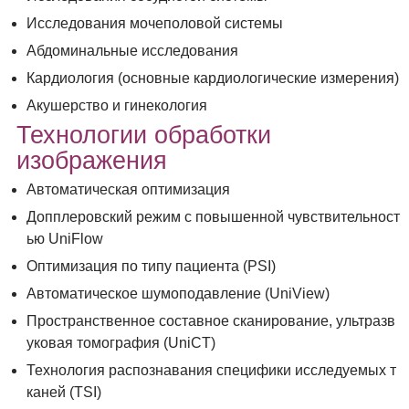
Исследования мочеполовой системы
Абдоминальные исследования
Кардиология (основные кардиологические измерения)
Акушерство и гинекология
Технологии обработки
изображения
Автоматическая оптимизация
Допплеровский режим с повышенной чувствительност
ью UniFlow
Оптимизация по типу пациента (PSI)
Автоматическое шумоподавление (UniView)
Пространственное составное сканирование, ультразв
уковая томография (UniCT)
Технология распознавания специфики исследуемых т
каней (TSI)