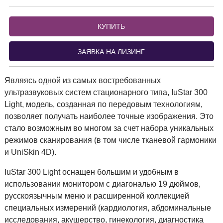
КУПИТЬ
ЗАЯВКА НА ЛИЗИНГ
Являясь одной из самых востребованных
ультразвуковых систем стационарного типа, IuStar 300
Light, модель, созданная по передовым технологиям,
позволяет получать наиболее точные изображения. Это
стало возможным во многом за счет набора уникальных
режимов сканирования (в том числе тканевой гармоники
и UniSkin 4D).
IuStar 300 Light оснащен большим и удобным в
использовании монитором с диагональю 19 дюймов,
русскоязычным меню и расширенной коллекцией
специальных измерений (кардиология, абдоминальные
исследования, акушерство, гинекология, диагностика