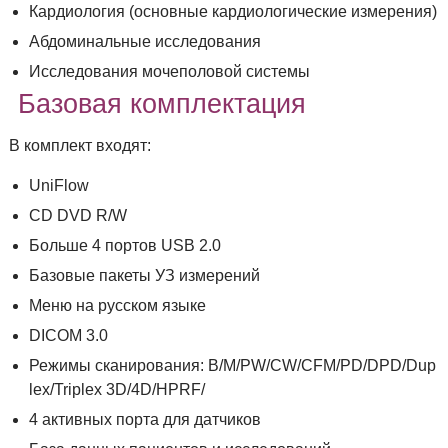
Кардиология (основные кардиологические измерения)
Абдоминальные исследования
Исследования мочеполовой системы
Базовая комплектация
В комплект входят:
UniFlow
CD DVD R/W
Больше 4 портов USB 2.0
Базовые пакеты УЗ измерений
Меню на русском языке
DICOM 3.0
Режимы сканирования: B/M/PW/CW/CFM/PD/DPD/Dup
lex/Triplex 3D/4D/HPRF/
4 активных порта для датчиков