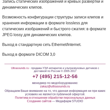
Запись статических изображений и кривых развертки и
динамических клипов.
Возможность конфигурации структуры записи клипов и
хранения информации в формате lossless для
статических изображений и быстрого сжатия: в формате
JPEG lossy для динамических клипов.
Выход в стандартную сеть Ethernet/Internet.
Выход в формате DICOM 3,0
Ultrasounds.ru
- продажа УЗИ-аппаратов и ультразвуковых датчиков с
доставкой по России © 2005-2017
+7 (495) 215-12-56
менеджер по медоборудованию:
zakaz@ultrasounds.ru
Обращаем Ваше внимание на то, что данная информация ни при каких
условиях не является публичной офертой.
Политика в отношении обработки персональных данных
Создание сайтов
— Медафарм STUDIO