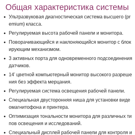
Общая характеристика системы
Ультразвуковая диагностическая система высшего (pr
emium) класса.
Регулируемая высота рабочей панели и монитора.
Поворачивающийся и наклоняющийся монитор с блок
ирующим механизмом.
3 активных порта для одновременного подсоединения
датчиков.
14' цветной компьютерный монитор высокого разреше
ния без эффекта мерцания.
Регулируемая система освещения рабочей панели.
Специальная двусторонняя ниша для установки виде
омагнитофона и принтера.
Оптимизация тональности монитора для различных ти
пов освещения и исследований.
Специальный дисплей рабочей панели для контроля и