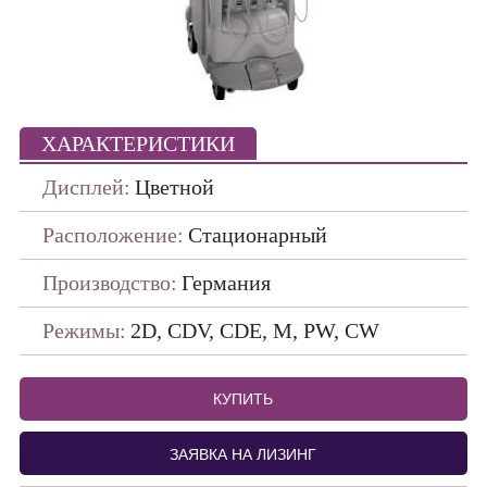
Портативные
ПО ПРОИЗВОДИТЕЛЯМ
ДАТЧИКИ
ХАРАКТЕРИСТИКИ
Дисплей:
Цветной
Расположение:
Стационарный
Производство:
Германия
Режимы:
2D, CDV, CDE, M, PW, CW
КУПИТЬ
ЗАЯВКА НА ЛИЗИНГ