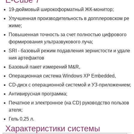
E-Cube 7
19-дюймовый широкоформатный ЖК-монитор;
Улучшенная производительность в допплеровском ре
жиме;
Повышенная точность за счет полностью цифрового
формирования ультразвукового луча;
SRI - базовый режим подавления зернистости и удале
ния артефактов
Базовый пакет измерений M&R,
Операционная система Windows XP Embedded,
CD-диск с операционной системой и УЗ-приложением;
Антивирусная программа;
Печатное и электронное (на CD) руководство пользов
ателя;
Гель 0,25 л.
Характеристики системы