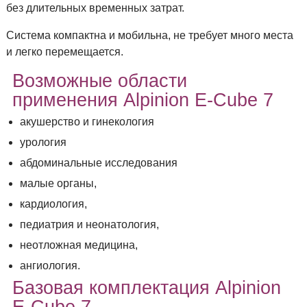
без длительных временных затрат.
Система компактна и мобильна, не требует много места
и легко перемещается.
Возможные области
применения Alpinion E-Cube 7
акушерство и гинекология
урология
абдоминальные исследования
малые органы,
кардиология,
педиатрия и неонатология,
неотложная медицина,
ангиология.
Базовая комплектация Alpinion