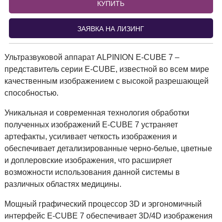
КУПИТЬ
ЗАЯВКА НА ЛИЗИНГ
Ультразвуковой аппарат ALPINION E-CUBE 7 –
представитель серии E-CUBE, известной во всем мире
качественным изображением с высокой разрешающей
способностью.
Уникальная и современная технология обработки
полученных изображений E-CUBE 7 устраняет
артефакты, усиливает четкость изображения и
обеспечивает детализированные черно-белые, цветные
и доплеровские изображения, что расширяет
возможности использования данной системы в
различных областях медицины.
Мощный графический процессор 3D и эргономичный
интерфейс E-CUBE 7 обеспечивает 3D/4D изображения