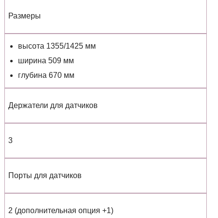
Размеры
высота 1355/1425 мм
ширина 509 мм
глубина 670 мм
Держатели для датчиков
3
Порты для датчиков
2 (дополнительная опция +1)