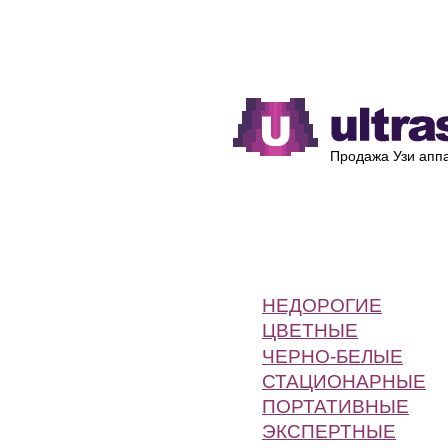
Каталог
Производители
Продажа Узи аппа
НЕДОРОГИЕ
ЦВЕТНЫЕ
ЧЕРНО-БЕЛЫЕ
СТАЦИОНАРНЫЕ
ПОРТАТИВНЫЕ
ЭКСПЕРТНЫЕ