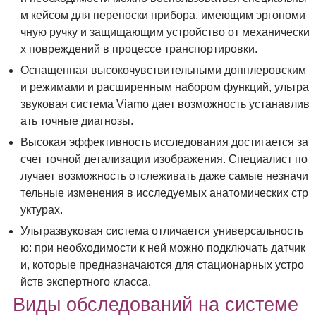
м кейсом для переноски прибора, имеющим эргономи
чную ручку и защищающим устройство от механически
х повреждений в процессе транспортировки.
Оснащенная высокочувствительными допплеровским
и режимами и расширенным набором функций, ультра
звуковая система Viamo дает возможность устанавлив
ать точные диагнозы.
Высокая эффективность исследования достигается за
счет точной детализации изображения. Специалист по
лучает возможность отслеживать даже самые незначи
тельные изменения в исследуемых анатомических стр
уктурах.
Ультразвуковая система отличается универсальность
ю: при необходимости к ней можно подключать датчик
и, которые предназначаются для стационарных устро
йств экспертного класса.
Виды обследований на системе