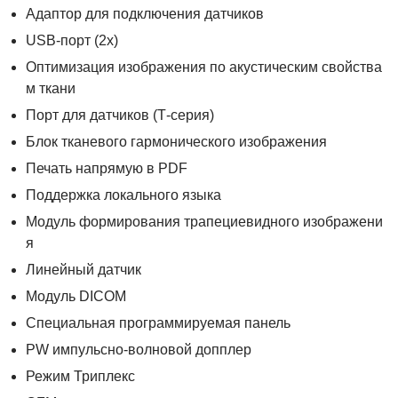
Адаптор для подключения датчиков
USB-порт (2х)
Оптимизация изображения по акустическим свойства
м ткани
Порт для датчиков (Т-серия)
Блок тканевого гармонического изображения
Печать напрямую в PDF
Поддержка локального языка
Модуль формирования трапециевидного изображени
я
Линейный датчик
Модуль DICOM
Специальная программируемая панель
PW импульсно-волновой допплер
Режим Триплекс