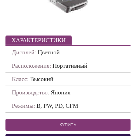
Портативные
ПО ПРОИЗВОДИТЕЛЯМ
ДАТЧИКИ
ХАРАКТЕРИСТИКИ
Дисплей:
Цветной
Расположение:
Портативный
Класс:
Высокий
Производство:
Япония
Режимы:
В, PW, PD, CFM
КУПИТЬ