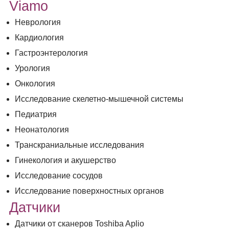
Viamo
Неврология
Кардиология
Гастроэнтерология
Урология
Онкология
Исследование скелетно-мышечной системы
Педиатрия
Неонатология
Транскраниальные исследования
Гинекология и акушерство
Исследование сосудов
Исследование поверхностных органов
Датчики
Датчики от сканеров Toshiba Aplio