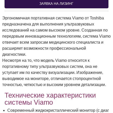
ЗАЯВКА НА ЛИЗИНГ
Эргономичная портативная система Viamo от Toshiba
предназначена для выполнения ультразвуковых
исследований на самом высоком уровне. Созданная по
передовым инновационным технологиям, система Viamo
отвечает всем запросам медицинского специалиста и
расширяет возможности профессиональной
диагностики.
Несмотря на то, что модель Viamo относится к
портативному типу ультразвуковых систем, она не
уступает им по качеству визуализации. Изображение,
выводимое на мониторе, отличается стопроцентной
точностью, четкостью и высоким уровнем детализации.
Технические характеристики
системы Viamo
Современный жидкокристаллический монитор (с диаг