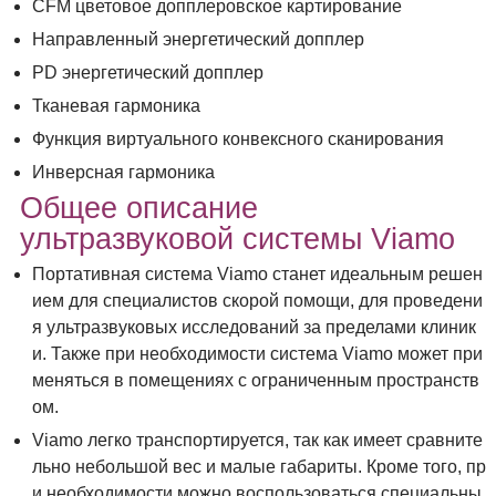
CFM цветовое допплеровское картирование
Направленный энергетический допплер
PD энергетический допплер
Тканевая гармоника
Функция виртуального конвексного сканирования
Инверсная гармоника
Общее описание
ультразвуковой системы Viamo
Портативная система Viamo станет идеальным решен
ием для специалистов скорой помощи, для проведени
я ультразвуковых исследований за пределами клиник
и. Также при необходимости система Viamo может при
меняться в помещениях с ограниченным пространств
ом.
Viamo легко транспортируется, так как имеет сравните
льно небольшой вес и малые габариты. Кроме того, пр
и необходимости можно воспользоваться специальны