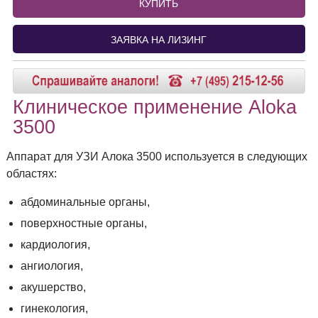
КУПИТЬ
ЗАЯВКА НА ЛИЗИНГ
Клиническое применение Aloka
3500
Аппарат для УЗИ Алока 3500 используется в следующих
областях:
абдоминальные органы,
поверхностные органы,
кардиология,
ангиология,
акушерство,
гинекология,