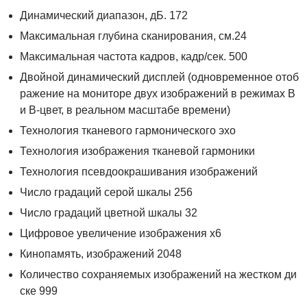
Динамический диапазон, дБ. 172
Максимальная глубина сканирования, см.24
Максимальная частота кадров, кадр/сек. 500
Двойной динамический дисплей (одновременное отоб
ражение на мониторе двух изображений в режимах В
и В-цвет, в реальном масштабе времени)
Технология тканевого гармонического эхо
Технология изображения тканевой гармоники
Технология псевдоокрашивания изображений
Число градаций серой шкалы 256
Число градаций цветной шкалы 32
Цифровое увеличение изображения х6
Кинопамять, изображений 2048
Количество сохраняемых изображений на жестком ди
ске 999