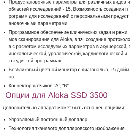
Предустановочные параметры для различных видов и
областей исследований - 15. Возможность создания п
рограмм для исследований с персональными предуст
ановочными параметрами.
Программное обеспечение клинических задач и режи
мов сканирования для Aloka, в т.ч. создание протоколо
в с расчетом исследуемых параметров в акушерской, г
инекологической, урологической, кардиологической и
сосудистой программах
Безбликовый цветной монитор с диагональю, 15 дюйм
ов
Коннектор датчиков “А”, “В”.
Опции для Aloka SSD 3500
Дополнительно аппарат может быть оснащен опциями:
Управляемый постоянный допплер
Технология тканевого допплеровского изображения