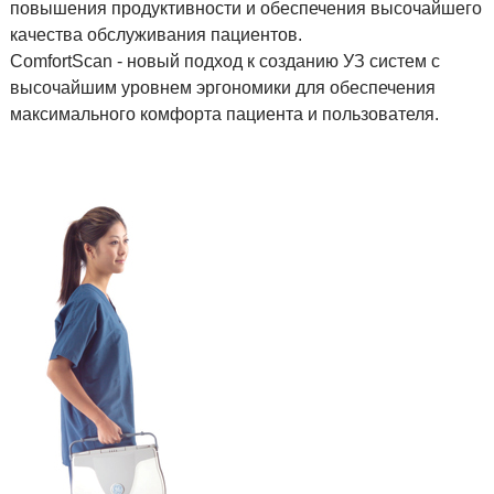
повышения продуктивности и обеспечения высочайшего
качества обслуживания пациентов.
ComfortScan - новый подход к созданию УЗ систем с
высочайшим уровнем эргономики для обеспечения
максимального комфорта пациента и пользователя.