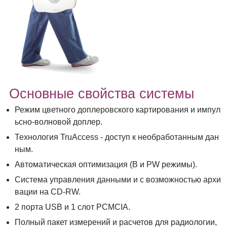
Основные свойства системы
Режим цветного доплеровского картирования и импул
ьсно-волновой доплер.
Технология TruAccess - доступ к необработанным дан
ным.
Автоматическая оптимизация (В и PW режимы).
Система управления данными и с возможностью архи
вации на CD-RW.
2 порта USB и 1 слот PCMCIA.
Полный пакет измерений и расчетов для радиологии,