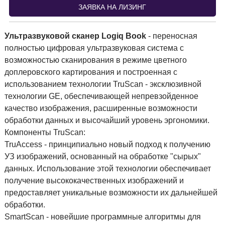
ЗАЯВКА НА ЛИЗИНГ
Ультразвуковой сканер Logiq Book
- переносная
полностью цифровая ультразвуковая система с
возможностью сканирования в режиме цветного
доплеровского картирования и построенная с
использованием технологии TruScan - эксклюзивной
технологии GE, обеспечивающей непревзойденное
качество изображения, расширенные возможности
обработки данных и высочайший уровень эргономики.
Компоненты TruScan:
TruAccess - принципиально новый подход к получению
УЗ изображений, основанный на обработке "сырых"
данных. Использование этой технологии обеспечивает
получение высококачественных изображений и
предоставляет уникальные возможности их дальнейшей
обработки.
SmartScan - новейшие программные алгоритмы для