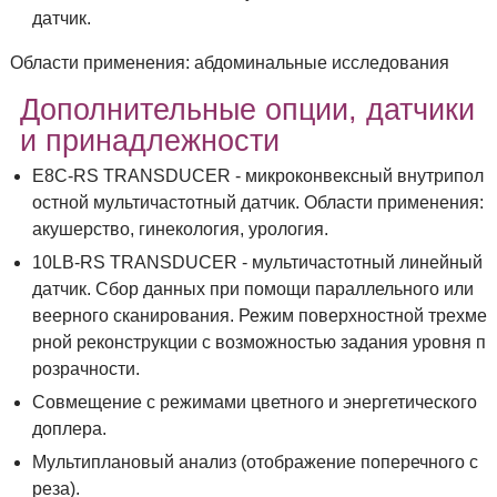
датчик.
Области применения: абдоминальные исследования
Дополнительные опции, датчики
и принадлежности
E8C-RS TRANSDUCER - микроконвексный внутрипол
остной мультичастотный датчик. Области применения:
акушерство, гинекология, урология.
10LB-RS TRANSDUCER - мультичастотный линейный
датчик. Сбор данных при помощи параллельного или
веерного сканирования. Режим поверхностной трехме
рной реконструкции с возможностью задания уровня п
розрачности.
Совмещение с режимами цветного и энергетического
доплера.
Мультиплановый анализ (отображение поперечного с
реза).