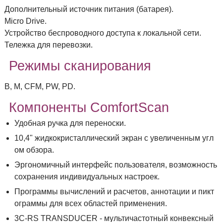
Дополнительный источник питания (батарея).
Micro Drive.
Устройство беспроводного доступа к локальной сети.
Тележка для перевозки.
Режимы сканирования
В, М, CFM, PW, PD.
Компоненты ComfortScan
Удобная ручка для переноски.
10,4" жидкокристаллический экран с увеличенным угл
ом обзора.
Эргономичный интерфейс пользователя, возможность
сохранения индивидуальных настроек.
Программы вычислений и расчетов, аннотации и пикт
ограммы для всех областей применения.
3C-RS TRANSDUCER - мультичастотный конвексный