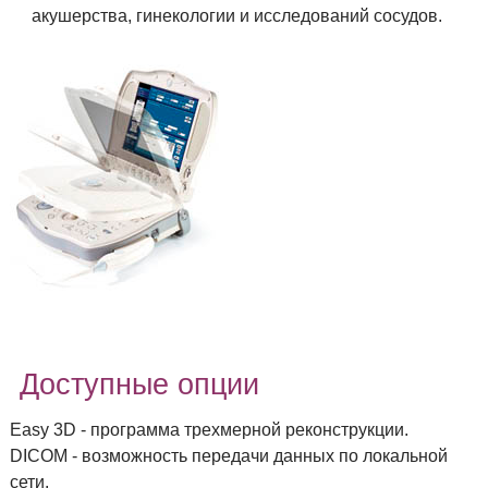
акушерства, гинекологии и исследований сосудов.
Доступные опции
Easy 3D - программа трехмерной реконструкции.
DICOM - возможность передачи данных по локальной
сети.