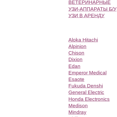
ВЕТЕРИНАРНЫЕ
УЗИ-АППАРАТЫ Б/У
УЗИ В АРЕНДУ
Aloka Hitachi
Alpinion
Chison
Dixion
Edan
Emperor Medical
Esaote
Fukuda Denshi
General Electric
Honda Electronics
Medison
Mindray