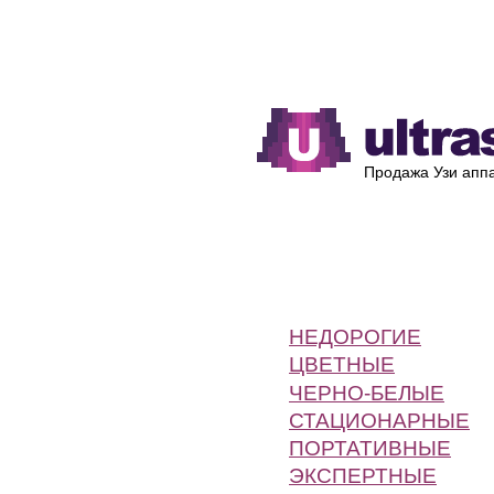
Каталог
Производители
Продажа Узи аппа
НЕДОРОГИЕ
ЦВЕТНЫЕ
ЧЕРНО-БЕЛЫЕ
СТАЦИОНАРНЫЕ
ПОРТАТИВНЫЕ
ЭКСПЕРТНЫЕ