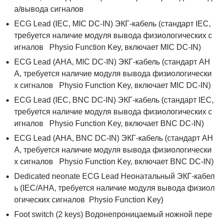
а/вывода сигналов
ECG Lead (IEC, MIC DC-IN) ЭКГ-кабель (стандарт IEC,
требуется наличие модуля вывода физиологических с
игналов Physio Function Key, включает MIC DC-IN)
ECG Lead (AHA, MIC DC-IN) ЭКГ-кабель (стандарт AH
A, требуется наличие модуля вывода физиологически
х сигналов Physio Function Key, включает MIC DC-IN)
ECG Lead (IEC, BNC DC-IN) ЭКГ-кабель (стандарт IEC,
требуется наличие модуля вывода физиологических с
игналов Physio Function Key, включает BNC DC-IN)
ECG Lead (AHA, BNC DC-IN) ЭКГ-кабель (стандарт AH
A, требуется наличие модуля вывода физиологически
х сигналов Physio Function Key, включает BNC DC-IN)
Dedicated neonate ECG Lead Неонатальный ЭКГ-кабел
ь (IEC/AHA, требуется наличие модуля вывода физиол
огических сигналов Physio Function Key)
Foot switch (2 keys) Водонепроницаемый ножной пере