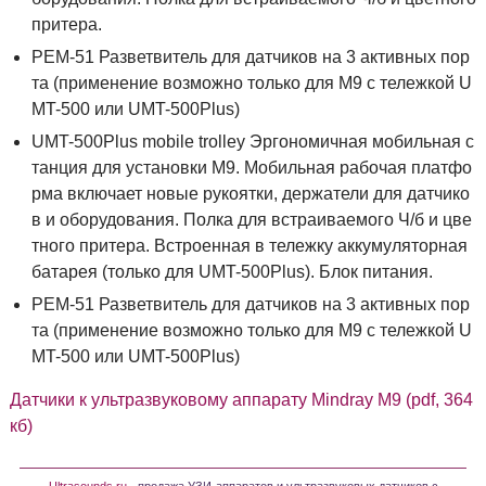
притера.
PEM-51 Разветвитель для датчиков на 3 активных пор
та (применение возможно только для М9 с тележкой U
MT-500 или UMT-500Plus)
UMT-500Plus mobile trolley Эргономичная мобильная с
танция для установки М9. Мобильная рабочая платфо
рма включает новые рукоятки, держатели для датчико
в и оборудования. Полка для встраиваемого Ч/б и цве
тного притера. Встроенная в тележку аккумуляторная
батарея (только для UMT-500Plus). Блок питания.
PEM-51 Разветвитель для датчиков на 3 активных пор
та (применение возможно только для М9 с тележкой U
MT-500 или UMT-500Plus)
Датчики к ультразвуковому аппарату Mindray M9 (pdf, 364
кб)