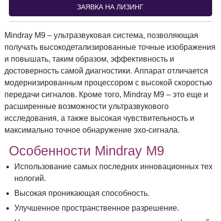
ЗАЯВКА НА ЛИЗИНГ
Mindray M9 – ультразвуковая система, позволяющая
получать высокодетализированные точные изображения
и повышать, таким образом, эффективность и
достоверность самой диагностики. Аппарат отличается
модернизированным процессором с высокой скоростью
передачи сигналов. Кроме того, Mindray M9 – это еще и
расширенные возможности ультразвукового
исследования, а также высокая чувствительность и
максимально точное обнаружение эхо-сигнала.
Особенности Mindray M9
Использование самых последних инновационных тех
нологий.
Высокая проникающая способность.
Улучшенное пространственное разрешение.