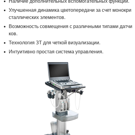
Наличие дополнительных вспомогательных функций.
Улучшенная динамика цветопередачи за счет монокри
сталлических элементов.
Возможность совмещения с различными типами датчи
ков.
Технология ЗТ для четкой визуализации.
Интуитивно простая система управления.