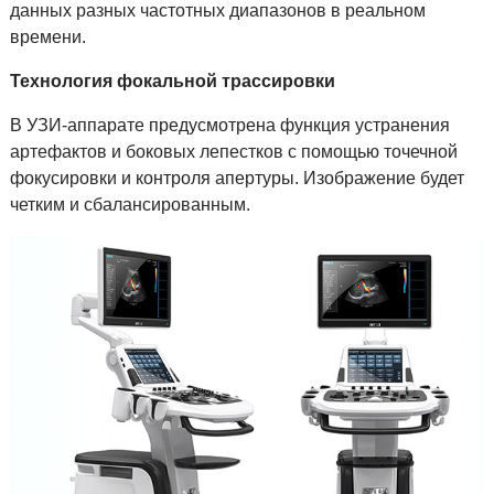
данных разных частотных диапазонов в реальном
времени.
Технология фокальной трассировки
В УЗИ-аппарате предусмотрена функция устранения
артефактов и боковых лепестков с помощью точечной
фокусировки и контроля апертуры. Изображение будет
четким и сбалансированным.