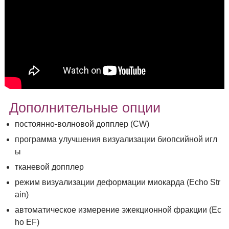
Дополнительные опции
постоянно-волновой допплер (CW)
программа улучшения визуализации биопсийной игл
ы
тканевой допплер
режим визуализации деформации миокарда (Echo Str
ain)
автоматическое измерение эжекционной фракции (Ec
ho EF)