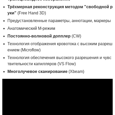
Трёхмерная реконструкция методом "свободной р
уки"
(Free Hand 3D)
Предустановленные параметры, аннотации, маркеры
Анатомический M-режим
Постоянно-волновой допплер
(CW)
Технология отображения кровотока с высоким разреш
ением (Microflow)
Технология обеспечения высокого разрешения и чувс
твительности капилляров (VS Flow)
Многолучевое сканирование
(Xbeam)