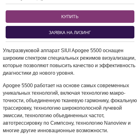
КУПИТЬ
ЗАЯВКА НА ЛИЗИНГ
Ультразвуковой аппарат SIUI Apogee 5500 оснащен
широким спектром специальных режимов визуализации,
которые позволяют повысить качество и эффективность
диагностики до нового уровня.
Apogee 5500 работает на основе самых современных
уникальных технологий, включая технологию макро-
точности, объединенную тканевую гармонику, фокальную
трассировку, технологию широкополосной лучевой
эмиссии, технологию объединенных частот,
автотрессировку по Симпсону, технологию Nanoview и
многие другие инновационные возможности.