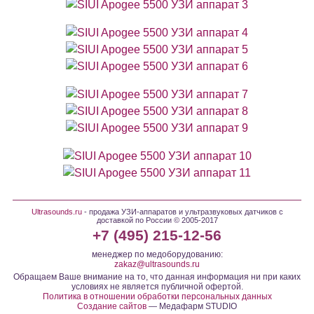
Ultrasounds.ru
- продажа УЗИ-аппаратов и ультразвуковых датчиков с
доставкой по России © 2005-2017
+7 (495) 215-12-56
менеджер по медоборудованию:
zakaz@ultrasounds.ru
Обращаем Ваше внимание на то, что данная информация ни при каких
условиях не является публичной офертой.
Политика в отношении обработки персональных данных
Создание сайтов
— Медафарм STUDIO