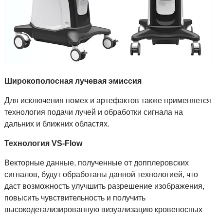
Широкополосная лучевая эмиссия
Для исключения помех и артефактов также применяется
технология подачи лучей и обработки сигнала на
дальних и ближних областях.
Технология
VS-Flow
Векторные данные, полученные от допплеровских
сигналов, будут обработаны данной технологией, что
даст возможность улучшить разрешение изображения,
повысить чувствительность и получить
высокодетализированную визуализацию кровеносных