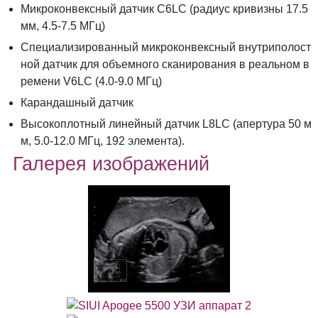
Микроконвексный датчик C6LC (радиус кривизны 17.5
мм, 4.5-7.5 МГц)
Специализированный микроконвексный внутриполост
ной датчик для объемного сканирования в реальном в
ремени V6LC (4.0-9.0 МГц)
Карандашный датчик
Высокоплотный линейный датчик L8LC (апертура 50 м
м, 5.0-12.0 МГц, 192 элемента).
Галерея изображений