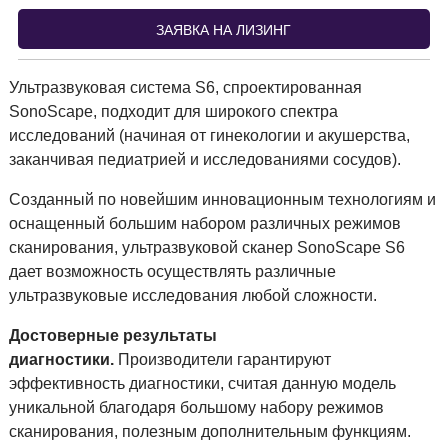
ЗАЯВКА НА ЛИЗИНГ
Ультразвуковая система S6, спроектированная
SonoScape, подходит для широкого спектра
исследований (начиная от гинекологии и акушерства,
заканчивая педиатрией и исследованиями сосудов).
Созданный по новейшим инновационным технологиям и
оснащенный большим набором различных режимов
сканирования, ультразвуковой сканер SonoScape S6
дает возможность осуществлять различные
ультразвуковые исследования любой сложности.
Достоверные результаты
диагностики.
Производители гарантируют
эффективность диагностики, считая данную модель
уникальной благодаря большому набору режимов
сканирования, полезным дополнительным функциям.