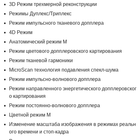
3D Режим трехмерной реконструкции
Режимы Дуплекс/Триплекс
Режим импульсного тканевого допплера
4D Режим
Анатомический режим М
Режим цветового допплеровского картирования
Режим тканевой гармоники
MicroScan технология подавления спекл-шума
Режим импульсно-волнового допплера
Режим направленного энергетического допплеровског
о картирования
Режим постоянно-волнового допплера
Цветной режим М
Изменение масштаба изображения в режимах реальн
ого времени и стоп-кадра