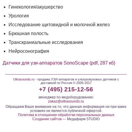
Гинекология/акушерство
Урология
Исследование щитовидной и молочной желез
Брюшная полость
Транскраниальные исследования
Нейросонография
Датчики для узи-аппаратов SonoScape (pdf, 287 кб)
Ultrasounds.ru
- продажа УЗИ-аппаратов и ультразвуковых датчиков с
доставкой по России © 2005-2017
+7 (495) 215-12-56
менеджер по медоборудованию:
zakaz@ultrasounds.ru
Обращаем Ваше внимание на то, что данная информация ни при каких
условиях не является публичной офертой.
Политика в отношении обработки персональных данных
Создание сайтов
— Медафарм STUDIO