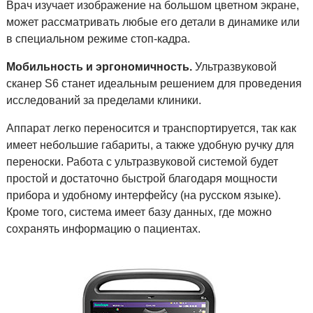
Врач изучает изображение на большом цветном экране,
может рассматривать любые его детали в динамике или
в специальном режиме стоп-кадра.
Мобильность и эргономичность.
Ультразвуковой
сканер S6 станет идеальным решением для проведения
исследований за пределами клиники.
Аппарат легко переносится и транспортируется, так как
имеет небольшие габариты, а также удобную ручку для
переноски. Работа с ультразвуковой системой будет
простой и достаточно быстрой благодаря мощности
прибора и удобному интерфейсу (на русском языке).
Кроме того, система имеет базу данных, где можно
сохранять информацию о пациентах.