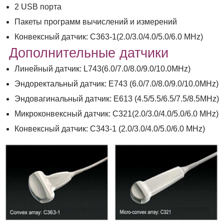
2 USB порта
Пакеты программ вычислений и измерений
Конвексный датчик: С363-1(2.0/3.0/4.0/5.0/6.0 МHz)
Дополнительные датчики
Линейный датчик: L743(6.0/7.0/8.0/9.0/10.0МHz)
Эндоректальный датчик: E743 (6.0/7.0/8.0/9.0/10.0МHz)
Эндовагинальный датчик: E613 (4.5/5.5/6.5/7.5/8.5MHz)
Микроконвексный датчик: C321(2.0/3.0/4.0/5.0/6.0 МHz)
Конвексный датчик: C343-1 (2.0/3.0/4.0/5.0/6.0 МHz)