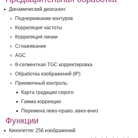
Динамический диапазон:
Подчеркивание контуров
Корреляция частоты
Корреляция линии
Сглаживание
AGC
8-сегментная TGC корректировка
Обработка изображений (IP)
Приемочный контроль:
Карта градации серого
Гамма коррекции
Перемена лево-право, ввех-вниз
Функции
Кинопетля: 256 изображений