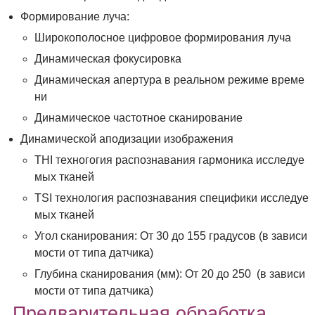
Формирование луча:
Широкополосное цифровое формирования луча
Динамическая фокусировка
Динамическая апертура в реальном режиме време
ни
Динамическое частотное сканирование
Динамической аподизации изображения
THI техногогия распознавания гармоника исследуе
мых тканей
TSI технология распознавания специфики исследуе
мых тканей
Угол сканирования: От 30 до 155 градусов (в зависи
мости от типа датчика)
Глубина сканирования (мм): От 20 до 250 (в зависи
мости от типа датчика)
Предварительная обработка