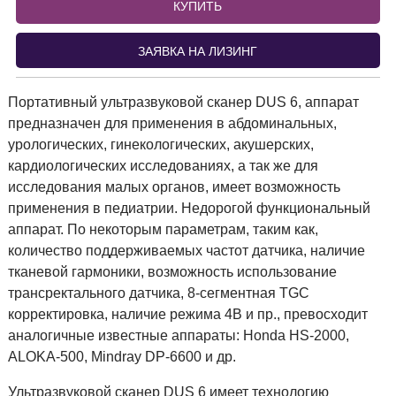
КУПИТЬ
ЗАЯВКА НА ЛИЗИНГ
Портативный ультразвуковой сканер DUS 6, аппарат
предназначен для применения в абдоминальных,
урологических, гинекологических, акушерских,
кардиологических исследованиях, а так же для
исследования малых органов, имеет возможность
применения в педиатрии. Недорогой функциональный
аппарат. По некоторым параметрам, таким как,
количество поддерживаемых частот датчика, наличие
тканевой гармоники, возможность использование
трансректального датчика, 8-сегментная TGC
корректировка, наличие режима 4B и пр., превосходит
аналогичные известные аппараты: Honda HS-2000,
ALOKA-500, Mindray DP-6600 и др.
Ультразвуковой сканер DUS 6 имеет технологию