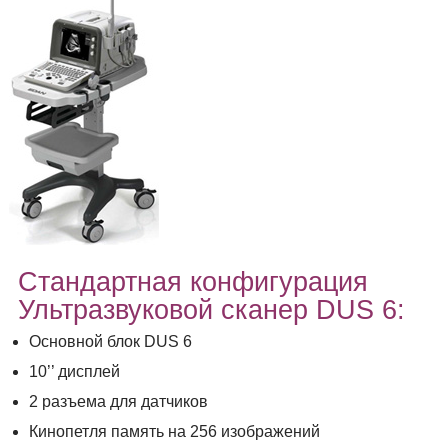
Стандартная конфигурация
Ультразвуковой сканер DUS 6:
Основной блок DUS 6
10’’ дисплей
2 разъема для датчиков
Кинопетля память на 256 изображений