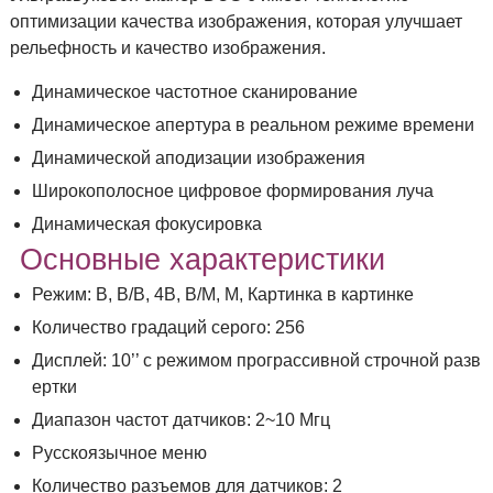
оптимизации качества изображения, которая улучшает
рельефность и качество изображения.
Динамическое частотное сканирование
Динамическое апертура в реальном режиме времени
Динамической аподизации изображения
Широкополосное цифровое формирования луча
Динамическая фокусировка
Основные характеристики
Режим: B, B/B, 4B, B/M, M, Картинка в картинке
Количество градаций серого: 256
Дисплей: 10’’ с режимом програссивной строчной разв
ертки
Диапазон частот датчиков: 2~10 Мгц
Русскоязычное меню
Количество разъемов для датчиков: 2