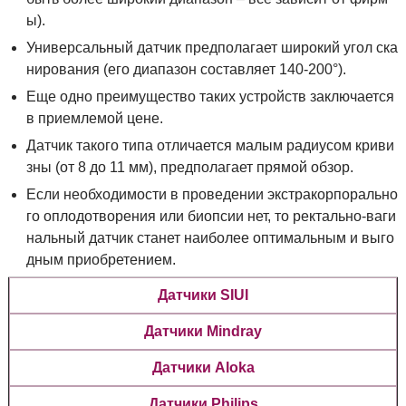
ы).
Универсальный датчик предполагает широкий угол ска
нирования (его диапазон составляет 140-200°).
Еще одно преимущество таких устройств заключается
в приемлемой цене.
Датчик такого типа отличается малым радиусом криви
зны (от 8 до 11 мм), предполагает прямой обзор.
Если необходимости в проведении экстракорпорально
го оплодотворения или биопсии нет, то ректально-ваги
нальный датчик станет наиболее оптимальным и выго
дным приобретением.
Датчики SIUI
Датчики Mindray
Датчики Aloka
Датчики Philips