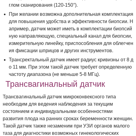
глом сканирования (120-150°).
При желании возможна дополнительная комплектация
для повышения удобства и эффективности биопсии. Н
апример, датчик может иметь в комплектации биопсий
ную направляющую, специальный канал для биопсии,
измерительную линейку, приспособления для облегчен
ия фиксации шприцов и других инструментов.
Трансректальный датчик имеет радиус кривизны от 8 д
о 11 мм. При этом такой датчик требует определенную
частоту диапазона (не меньше 5-8 МГц).
Трансвагинальный датчик
Трансвагинальный датчик микроконвексного типа
необходим для ведения наблюдения за текущим
состоянием и индивидуальными особенностями
развития плода на ранних сроках беременности женщин.
Такой датчик также незаменим при УЗИ органов малого
таза для диагностики возможных гинекологических