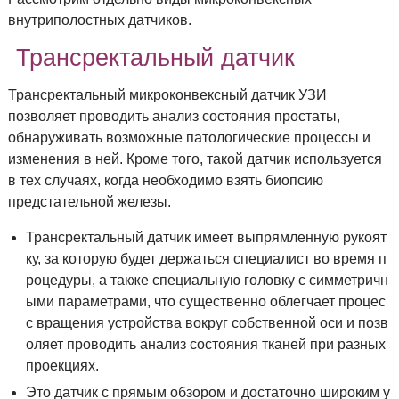
внутриполостных датчиков.
Трансректальный датчик
Трансректальный микроконвексный датчик УЗИ
позволяет проводить анализ состояния простаты,
обнаруживать возможные патологические процессы и
изменения в ней. Кроме того, такой датчик используется
в тех случаях, когда необходимо взять биопсию
предстательной железы.
Трансректальный датчик имеет выпрямленную рукоят
ку, за которую будет держаться специалист во время п
роцедуры, а также специальную головку с симметричн
ыми параметрами, что существенно облегчает процес
с вращения устройства вокруг собственной оси и позв
оляет проводить анализ состояния тканей при разных
проекциях.
Это датчик с прямым обзором и достаточно широким у