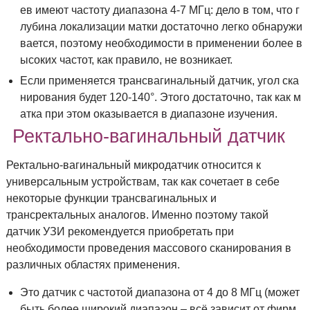
ев имеют частоту диапазона 4-7 МГц: дело в том, что г
лубина локализации матки достаточно легко обнаружи
вается, поэтому необходимости в применении более в
ысоких частот, как правило, не возникает.
Если применяется трансвагинальный датчик, угол ска
нирования будет 120-140°. Этого достаточно, так как м
атка при этом оказывается в диапазоне изучения.
Ректально-вагинальный датчик
Ректально-вагинальный микродатчик относится к
универсальным устройствам, так как сочетает в себе
некоторые функции трансвагинальных и
трансректальных аналогов. Именно поэтому такой
датчик УЗИ рекомендуется приобретать при
необходимости проведения массового сканирования в
различных областях применения.
Это датчик с частотой диапазона от 4 до 8 МГц (может
быть более широкий диапазон – всё зависит от фирм